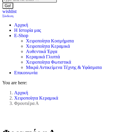
wishlist
Σύνδεση
Αρχική
Η Ιστορία μας
E-Shop
Χειροποίητα Κοσμήματα
Χειροποίητα Κεραμικά
Αυθεντικά Έργα
Κεραμικά Γλυπτά
Χειροποίητα Φωτιστικά
Μικρά Αντικείμενα Τέχνης & Υφάσματα
Επικοινωνία
You are here:
Αρχική
Χειροποίητα Κεραμικά
Φρουτιέρα Α