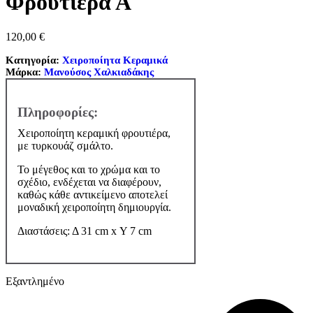
Φρουτιέρα Α
120,00
€
Κατηγορία:
Χειροποίητα Κεραμικά
Μάρκα:
Μανούσος Χαλκιαδάκης
Χειροποίητη κεραμική φρουτιέρα,
με τυρκουάζ σμάλτο.
Το μέγεθος και το χρώμα και το
σχέδιο, ενδέχεται να διαφέρουν,
καθώς κάθε αντικείμενο αποτελεί
μοναδική χειροποίητη δημιουργία.
Διαστάσεις: Δ 31 cm x Υ 7 cm
Εξαντλημένο