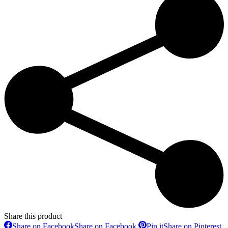
Share this product
Share on Facebook
Share on Facebook
Pin it
Share on Pinterest