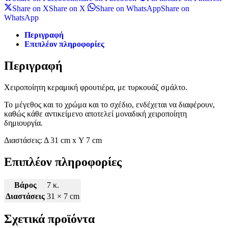
Share on X
Share on X
Share on WhatsApp
Share on
WhatsApp
Περιγραφή
Επιπλέον πληροφορίες
Περιγραφή
Χειροποίητη κεραμική φρουτιέρα, με τυρκουάζ σμάλτο.
Το μέγεθος και το χρώμα και το σχέδιο, ενδέχεται να διαφέρουν,
καθώς κάθε αντικείμενο αποτελεί μοναδική χειροποίητη
δημιουργία.
Διαστάσεις: Δ 31 cm x Υ 7 cm
Επιπλέον πληροφορίες
Βάρος
7 κ.
Διαστάσεις
31 × 7 cm
Σχετικά προϊόντα