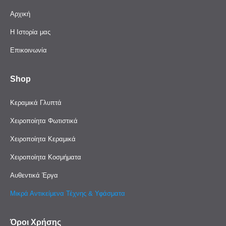
Αρχική
Η Ιστορία μας
Επικοινωνία
Shop
Κεραμικά Γλυπτά
Χειροποίητα Φωτιστικά
Χειροποίητα Κεραμικά
Χειροποίητα Κοσμήματα
Αυθεντικά Έργα
Μικρά Αντικείμενα Τέχνης & Υφάσματα
Όροι Χρήσης