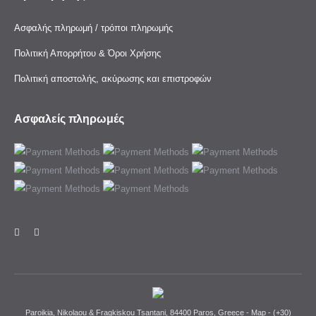
Ασφαλής πληρωμή / τρόποι πληρωμής
Πολιτική Απορρήτου & Όροι Χρήσης
Πολιτική αποστολής, ακύρωσης και επιστροφών
Ασφαλείς πληρωμές
Paroikia, Nikolaou & Fragkiskou Tsantani, 84400 Paros, Greece -
Map
-
(+30)