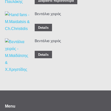
Διαβάστε περισσότερα
Βεντάλια χειρός
Details
Βεντάλια χειρός
Details
Menu